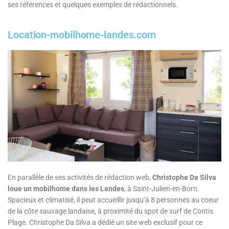
ses références et quelques exemples de rédactionnels.
Location-mobilhome-landes.com
En parallèle de ses activités de rédaction web,
Christophe Da Silva
loue un mobilhome dans les Landes
, à Saint-Julien-en-Born.
Spacieux et climatisé, il peut accueillir jusqu’à 8 personnes au coeur
de la côte sauvage landaise, à proximité du spot de surf de Contis
Plage. Christophe Da Silva a dédié un site web exclusif pour ce