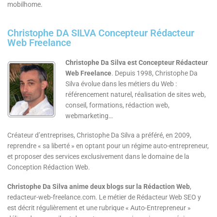
mobilhome.
Christophe DA SILVA Concepteur Rédacteur
Web Freelance
Christophe Da Silva est Concepteur Rédacteur
Web Freelance
. Depuis 1998, Christophe Da
Silva évolue dans les métiers du Web :
référencement naturel, réalisation de sites web,
conseil, formations, rédaction web,
webmarketing…
Créateur d’entreprises, Christophe Da Silva a préféré, en 2009,
reprendre « sa liberté » en optant pour un régime auto-entrepreneur,
et proposer des services exclusivement dans le domaine de la
Conception Rédaction Web.
Christophe Da Silva anime deux blogs sur la Rédaction Web
,
redacteur-web-freelance.com. Le métier de Rédacteur Web SEO y
est décrit régulièrement et une rubrique « Auto-Entrepreneur »