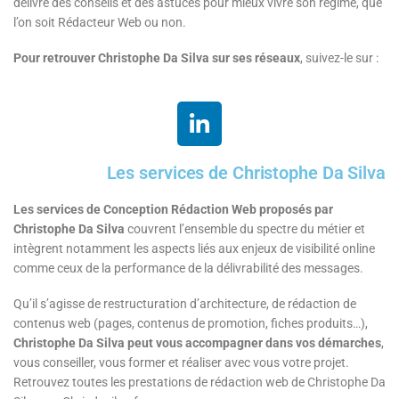
délivre des conseils et des astuces pour mieux vivre son régime, que
l’on soit Rédacteur Web ou non.
Pour retrouver Christophe Da Silva sur ses réseaux
, suivez-le sur :
Les services de Christophe Da Silva
Les services de Conception Rédaction Web proposés par
Christophe Da Silva
couvrent l’ensemble du spectre du métier et
intègrent notamment les aspects liés aux enjeux de visibilité online
comme ceux de la performance de la délivrabilité des messages.
Qu’il s’agisse de restructuration d’architecture, de rédaction de
contenus web (pages, contenus de promotion, fiches produits…),
Christophe Da Silva peut vous accompagner dans vos démarches
,
vous conseiller, vous former et réaliser avec vous votre projet.
Retrouvez toutes les prestations de rédaction web de Christophe Da